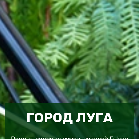
ГОРОД ЛУГА