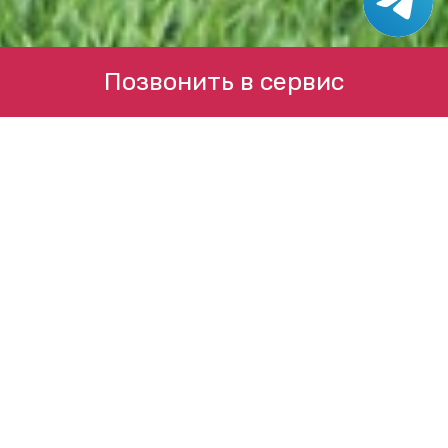
Позвонить в сервис