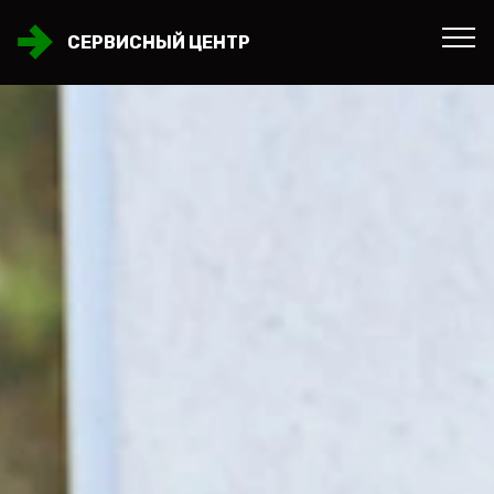
СЕРВИСНЫЙ ЦЕНТР