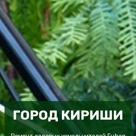
ГОРОД КИРИШИ