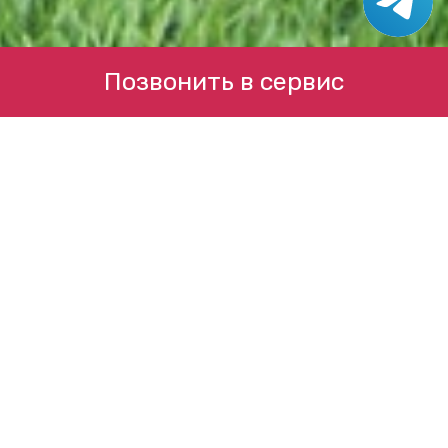
Позвонить в сервис