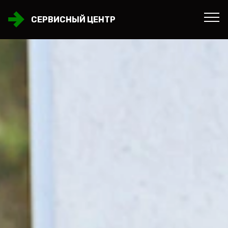
СЕРВИСНЫЙ ЦЕНТР