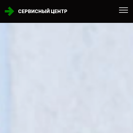
СЕРВИСНЫЙ ЦЕНТР