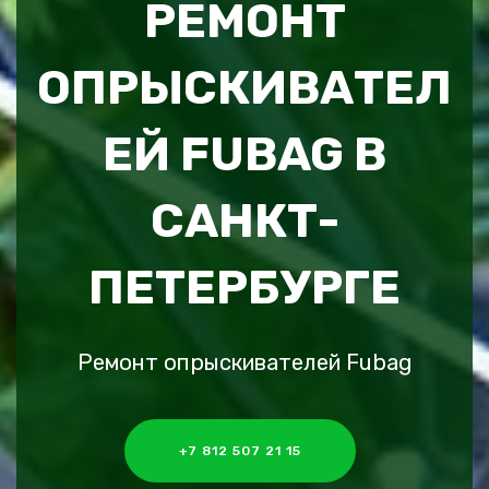
РЕМОНТ
ОПРЫСКИВАТЕЛ
ЕЙ FUBAG В
САНКТ-
ПЕТЕРБУРГЕ
Ремонт опрыскивателей Fubag
+7 812 507 21 15