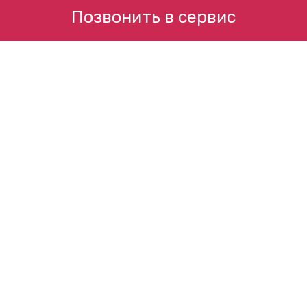
Позвонить в сервис