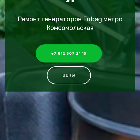
Ремонт генераторов Fubag метро
Комсомольская
+7 812 507 21 15
ЦЕНЫ