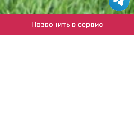
Позвонить в сервис