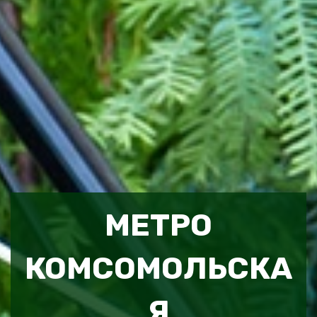
МЕТРО
КОМСОМОЛЬСКА
Я