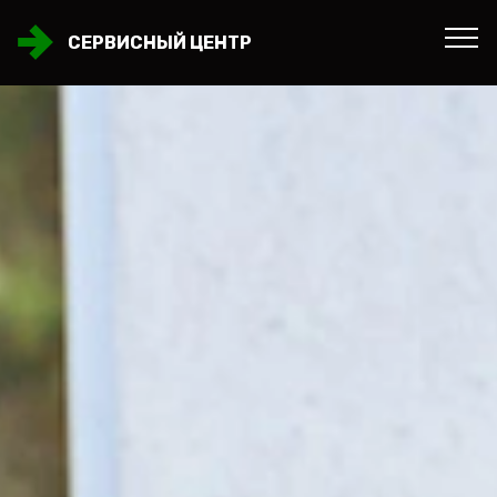
СЕРВИСНЫЙ ЦЕНТР