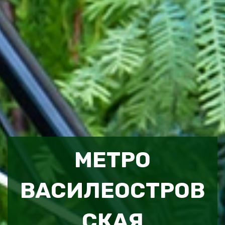
МЕТРО
ВАСИЛЕОСТРОВ
СКАЯ