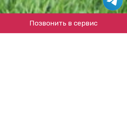
Позвонить в сервис