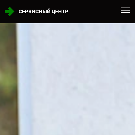
СЕРВИСНЫЙ ЦЕНТР