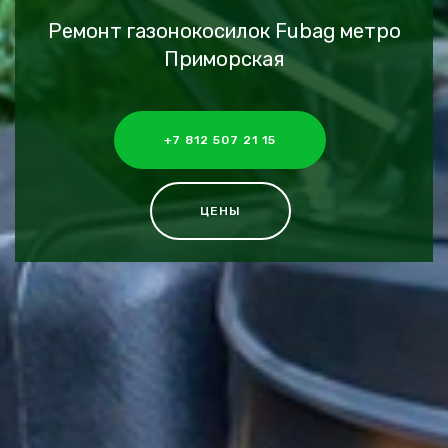
Ремонт газонокосилок Fubag метро
Приморская
+7 812 507 21 15
ЦЕНЫ