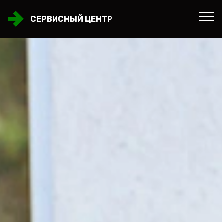
СЕРВИСНЫЙ ЦЕНТР