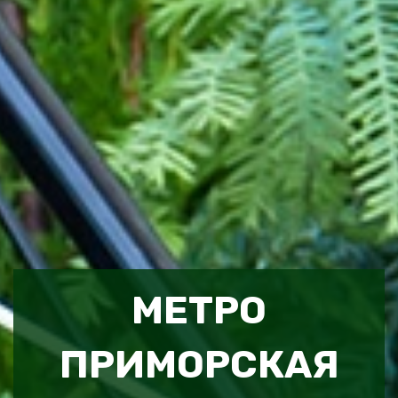
МЕТРО
ПРИМОРСКАЯ