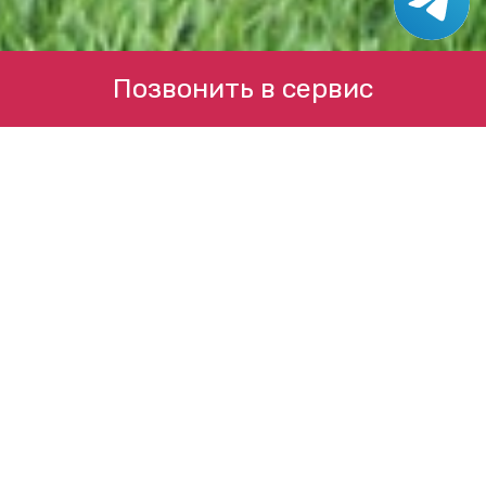
Позвонить в сервис