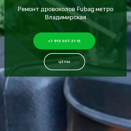
Ремонт дровоколов Fubag метро
Владимирская
+7 812 507 21 15
ЦЕНЫ