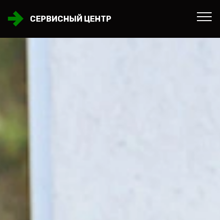
СЕРВИСНЫЙ ЦЕНТР