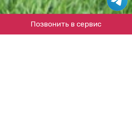
Позвонить в сервис