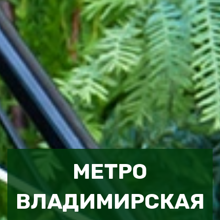
МЕТРО
ВЛАДИМИРСКАЯ