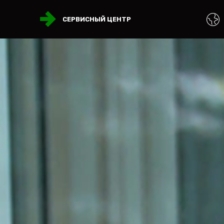
СЕРВИСНЫЙ ЦЕНТР