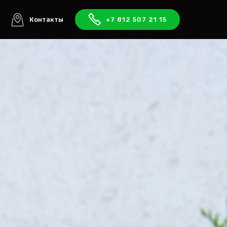
ы
Контакты
+7 812 507 21 15