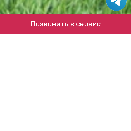
Позвонить в сервис