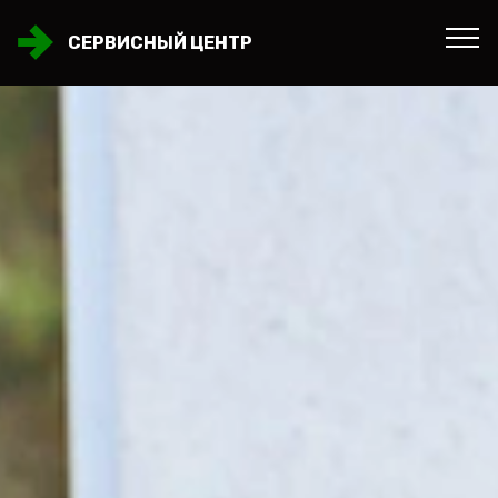
СЕРВИСНЫЙ ЦЕНТР