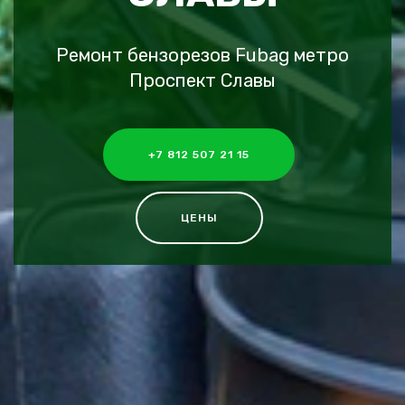
Ремонт бензорезов Fubag метро
Проспект Славы
+7 812 507 21 15
ЦЕНЫ