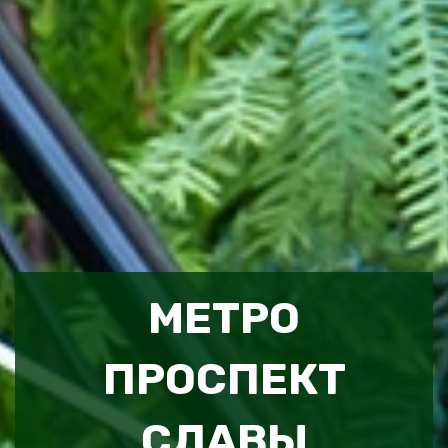
МЕТРО
ПРОСПЕКТ
СЛАВЫ