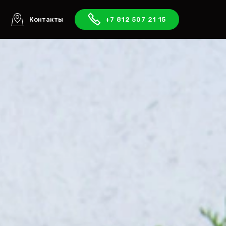
ы
Контакты
+7 812 507 21 15