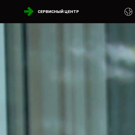
СЕРВИСНЫЙ ЦЕНТР