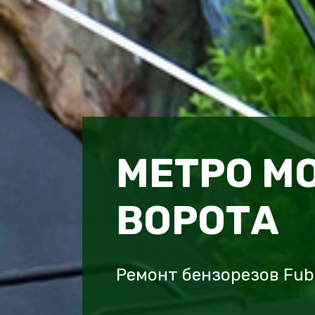
МЕТРО М
ВОРОТА
Ремонт бензорезов Fub