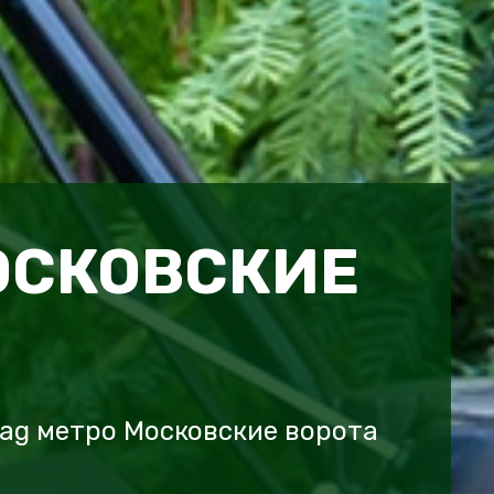
ОСКОВСКИЕ
ag метро Московские ворота