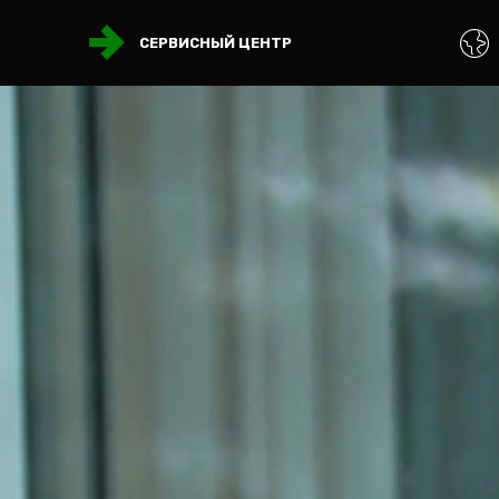
СЕРВИСНЫЙ ЦЕНТР