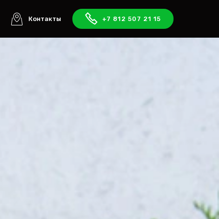
ы
Контакты
+7 812 507 21 15