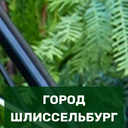
ГОРОД
ШЛИССЕЛЬБУРГ