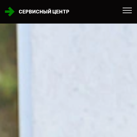
СЕРВИСНЫЙ ЦЕНТР