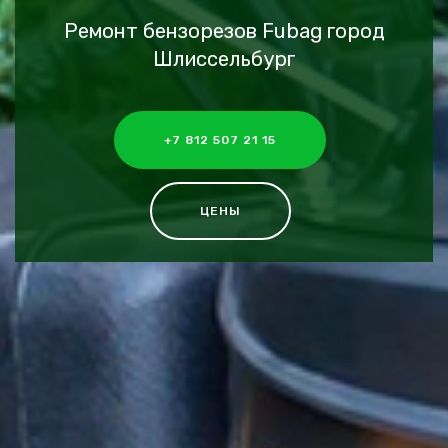
Ремонт бензорезов Fubag город
Шлиссельбург
+7 812 507 21 15
ЦЕНЫ