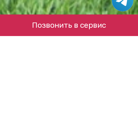
Позвонить в сервис