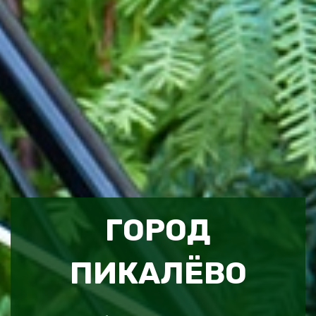
ГОРОД
ПИКАЛЁВО