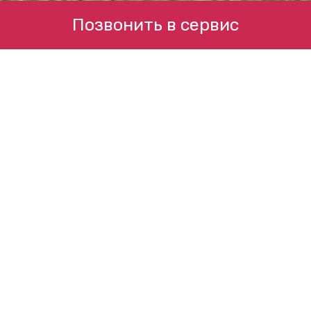
Позвонить в сервис