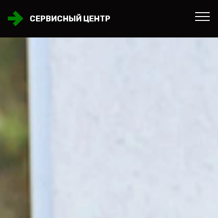
СЕРВИСНЫЙ ЦЕНТР