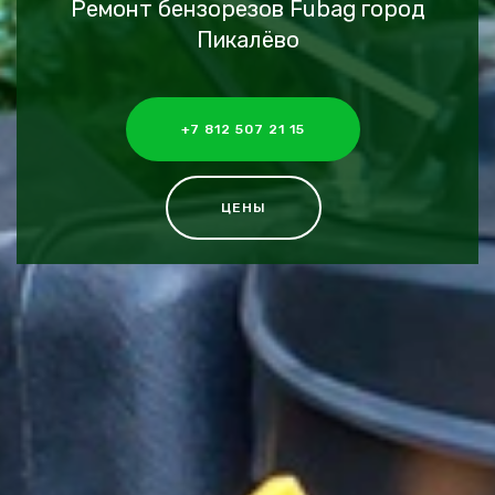
Ремонт бензорезов Fubag город
Пикалёво
+7 812 507 21 15
ЦЕНЫ