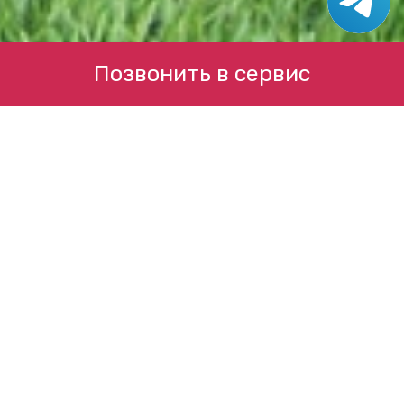
Позвонить в сервис