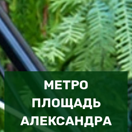
МЕТРО
ПЛОЩАДЬ
АЛЕКСАНДРА