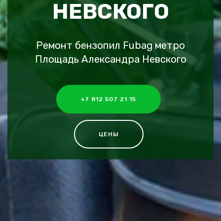
НЕВСКОГО
Ремонт бензопил Fubag метро
Площадь Александра Невского
+7 812 507 21 15
ЦЕНЫ