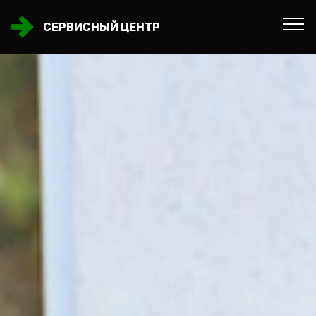
СЕРВИСНЫЙ ЦЕНТР