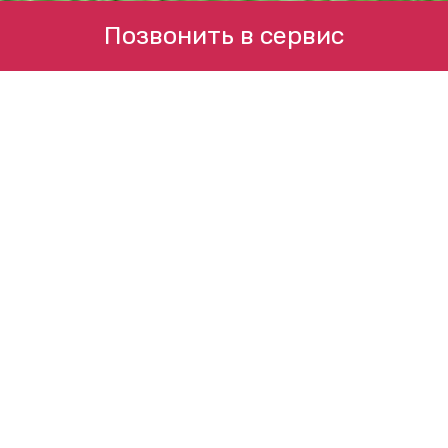
Позвонить в сервис