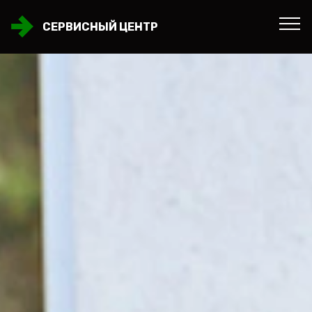
СЕРВИСНЫЙ ЦЕНТР