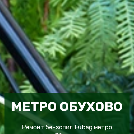
МЕТРО ОБУХОВО
Ремонт бензопил Fubag метро