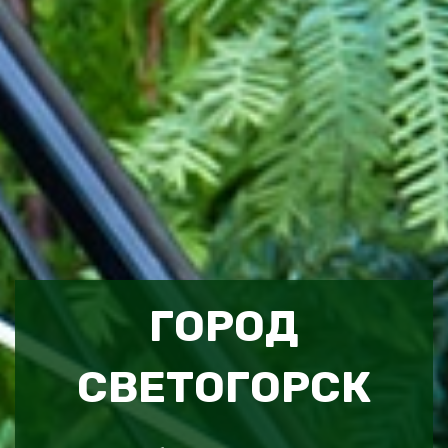
ГОРОД
СВЕТОГОРСК