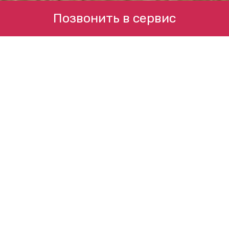
Позвонить в сервис