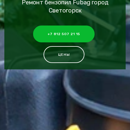
Ремонт бензопил Fubag город
Светогорск
+7 812 507 21 15
ЦЕНЫ