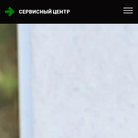
СЕРВИСНЫЙ ЦЕНТР