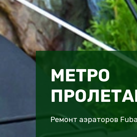
МЕТРО
ПРОЛЕТА
Ремонт аэраторов Fub