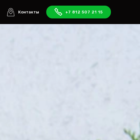
ы
Контакты
+7 812 507 21 15