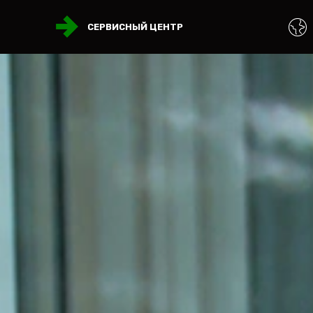
СЕРВИСНЫЙ ЦЕНТР