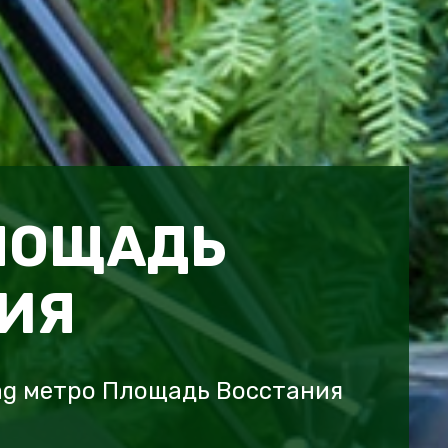
ЛОЩАДЬ
ИЯ
ag метро Площадь Восстания