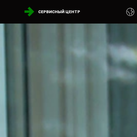
СЕРВИСНЫЙ ЦЕНТР