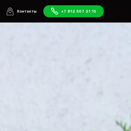
ы
Контакты
+7 812 507 21 15