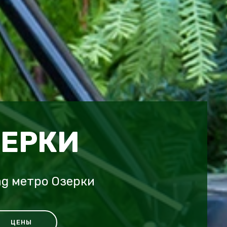
ЗЕРКИ
g метро Озерки
ЦЕНЫ