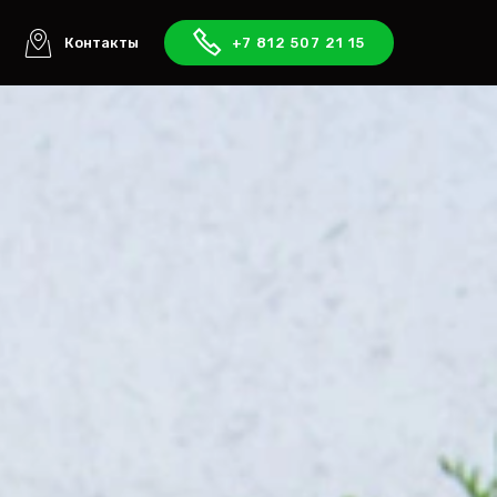
ы
Контакты
+7 812 507 21 15